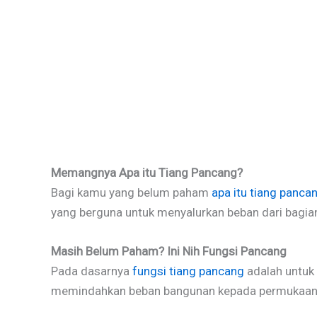
Memangnya Apa itu Tiang Pancang?
Bagi kamu yang belum paham
apa itu tiang panca
yang berguna untuk menyalurkan beban dari bagia
Masih Belum Paham? Ini Nih Fungsi Pancang
Pada dasarnya
fungsi tiang pancang
adalah untuk 
memindahkan beban bangunan kepada permukaan t