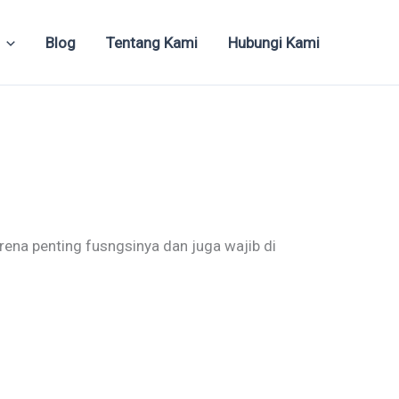
Blog
Tentang Kami
Hubungi Kami
rena penting fusngsinya dan juga wajib di