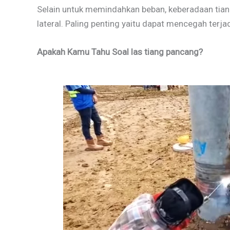
Selain untuk memindahkan beban, keberadaan tian
lateral. Paling penting yaitu dapat mencegah terj
Apakah Kamu Tahu Soal las tiang pancang?