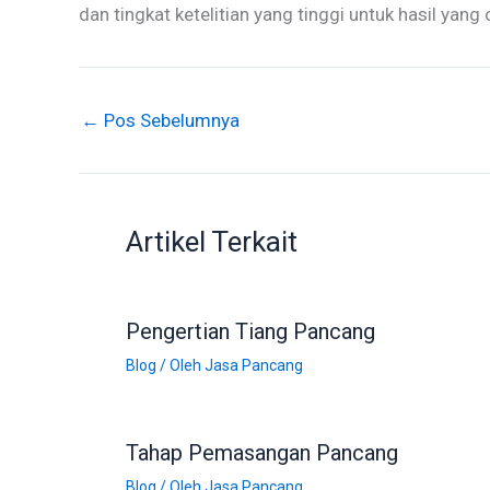
dan tingkat ketelitian yang tinggi untuk hasil yang
←
Pos Sebelumnya
Artikel Terkait
Pengertian Tiang Pancang
Blog
/ Oleh
Jasa Pancang
Tahap Pemasangan Pancang
Blog
/ Oleh
Jasa Pancang