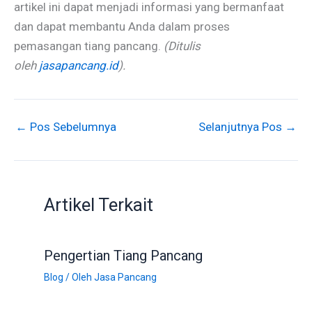
artikel ini dapat menjadi informasi yang bermanfaat
dan dapat membantu Anda dalam proses
pemasangan tiang pancang.
(Ditulis
oleh
jasapancang.id
).
←
Pos Sebelumnya
Selanjutnya Pos
→
Artikel Terkait
Pengertian Tiang Pancang
Blog
/ Oleh
Jasa Pancang