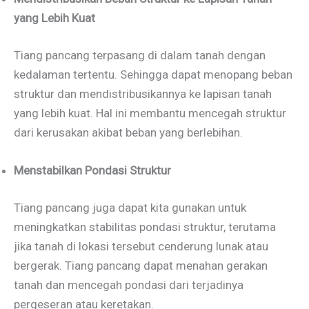
yang Lebih Kuat
Tiang pancang terpasang di dalam tanah dengan
kedalaman tertentu. Sehingga dapat menopang beban
struktur dan mendistribusikannya ke lapisan tanah
yang lebih kuat. Hal ini membantu mencegah struktur
dari kerusakan akibat beban yang berlebihan.
Menstabilkan Pondasi Struktur
Tiang pancang juga dapat kita gunakan untuk
meningkatkan stabilitas pondasi struktur, terutama
jika tanah di lokasi tersebut cenderung lunak atau
bergerak. Tiang pancang dapat menahan gerakan
tanah dan mencegah pondasi dari terjadinya
pergeseran atau keretakan.