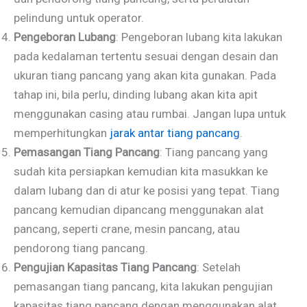
pelindung untuk operator.
Pengeboran Lubang
: Pengeboran lubang kita lakukan
pada kedalaman tertentu sesuai dengan desain dan
ukuran tiang pancang yang akan kita gunakan. Pada
tahap ini, bila perlu, dinding lubang akan kita apit
menggunakan casing atau rumbai. Jangan lupa untuk
memperhitungkan
jarak antar tiang pancang
.
Pemasangan Tiang Pancang
: Tiang pancang yang
sudah kita persiapkan kemudian kita masukkan ke
dalam lubang dan di atur ke posisi yang tepat. Tiang
pancang kemudian dipancang menggunakan alat
pancang, seperti crane, mesin pancang, atau
pendorong tiang pancang.
Pengujian Kapasitas Tiang Pancang
: Setelah
pemasangan tiang pancang, kita lakukan pengujian
kapasitas tiang pancang dengan menggunakan alat