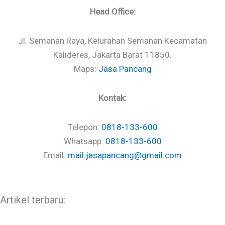
Head Office:
Jl. Semanan Raya, Kelurahan Semanan Kecamatan
Kalideres, Jakarta Barat 11850.
Maps:
Jasa Pancang
Kontak:
Telepon:
0818-133-600
Whatsapp:
0818-133-600
Email:
mail.jasapancang@gmail.com
Artikel terbaru: