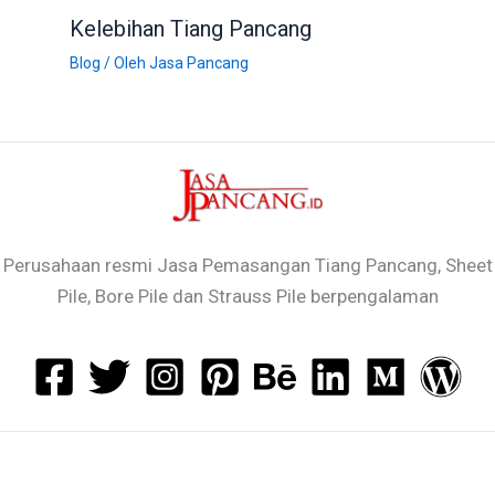
Kelebihan Tiang Pancang
Blog
/ Oleh
Jasa Pancang
Perusahaan resmi Jasa Pemasangan Tiang Pancang, Sheet
Pile, Bore Pile dan Strauss Pile berpengalaman