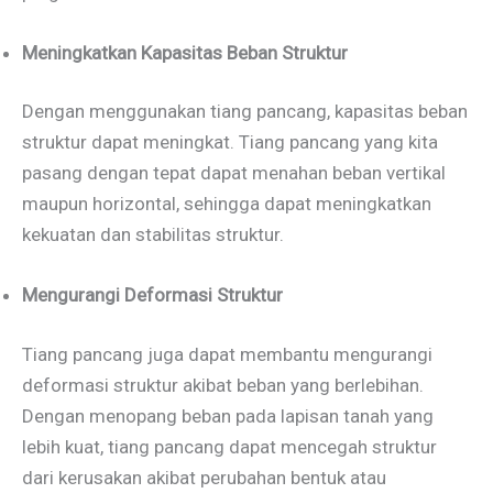
Meningkatkan Kapasitas Beban Struktur
Dengan menggunakan tiang pancang, kapasitas beban
struktur dapat meningkat. Tiang pancang yang kita
pasang dengan tepat dapat menahan beban vertikal
maupun horizontal, sehingga dapat meningkatkan
kekuatan dan stabilitas struktur.
Mengurangi Deformasi Struktur
Tiang pancang juga dapat membantu mengurangi
deformasi struktur akibat beban yang berlebihan.
Dengan menopang beban pada lapisan tanah yang
lebih kuat, tiang pancang dapat mencegah struktur
dari kerusakan akibat perubahan bentuk atau