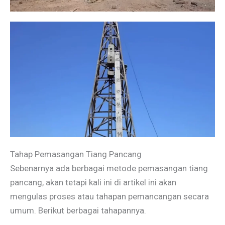
Tahap Pemasangan Tiang Pancang
Sebenarnya ada berbagai metode pemasangan tiang
pancang, akan tetapi kali ini di artikel ini akan
mengulas proses atau tahapan pemancangan secara
umum. Berikut berbagai tahapannya.