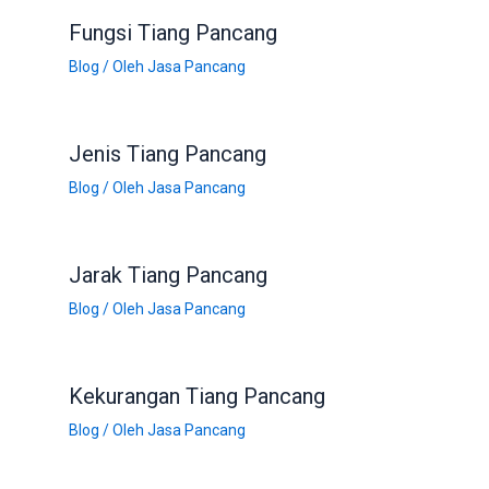
Fungsi Tiang Pancang
Blog
/ Oleh
Jasa Pancang
Jenis Tiang Pancang
Blog
/ Oleh
Jasa Pancang
Jarak Tiang Pancang
Blog
/ Oleh
Jasa Pancang
Kekurangan Tiang Pancang
Blog
/ Oleh
Jasa Pancang