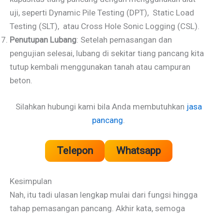
uji, seperti Dynamic Pile Testing (DPT), Static Load
Testing (SLT), atau Cross Hole Sonic Logging (CSL).
Penutupan Lubang
: Setelah pemasangan dan
pengujian selesai, lubang di sekitar tiang pancang kita
tutup kembali menggunakan tanah atau campuran
beton.
Silahkan hubungi kami bila Anda membutuhkan
jasa
pancang
.
Telepon
Whatsapp
Kesimpulan
Nah, itu tadi ulasan lengkap mulai dari fungsi hingga
tahap pemasangan pancang. Akhir kata, semoga