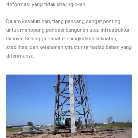
deformasi yang tidak kita inginkan.
Dalam keseluruhan, tiang pancang sangat penting
untuk menopang pondasi bangunan atau infrastruktur
lainnya. Sehingga dapat meningkatkan kekuatan,
stabilitas, dan ketahanan struktur terhadap beban yang
diterimanya.