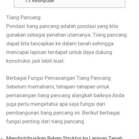
Kesimpulan
Tiang Pancang
Pondasi tiang pancang adalah pondasi yang kita
gunakan sebagai penahan utamanya. Tiang pancang
dapat kita tancapkan ke dalam tanah sehingga
mencapai lapisan terdapat untuk daya dukung
konstruksi jadi lebih kuat.
Berbagai Fungsi Pemasangan Tiang Pancang
Sebelum memahami, tahapan-tahapan untuk
pemasangan tiang pancang alangkah baiknya Anda
juga perlu mengetahui apa saja fungsi dari
pembangunan tiang pancang ini. Berikut berbagai
fungsi penting dari tiang pancang.
Mendistribusikan Beban Struktur ke Lapisan Tanah