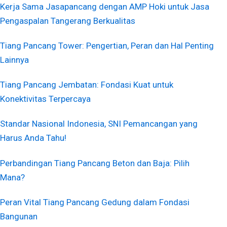
Kerja Sama Jasapancang dengan AMP Hoki untuk Jasa
Pengaspalan Tangerang Berkualitas
Tiang Pancang Tower: Pengertian, Peran dan Hal Penting
Lainnya
Tiang Pancang Jembatan: Fondasi Kuat untuk
Konektivitas Terpercaya
Standar Nasional Indonesia, SNI Pemancangan yang
Harus Anda Tahu!
Perbandingan Tiang Pancang Beton dan Baja: Pilih
Mana?
Peran Vital Tiang Pancang Gedung dalam Fondasi
Bangunan