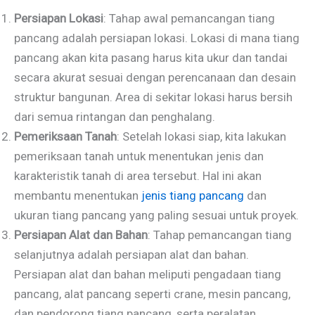
Persiapan Lokasi
: Tahap awal pemancangan tiang
pancang adalah persiapan lokasi. Lokasi di mana tiang
pancang akan kita pasang harus kita ukur dan tandai
secara akurat sesuai dengan perencanaan dan desain
struktur bangunan. Area di sekitar lokasi harus bersih
dari semua rintangan dan penghalang.
Pemeriksaan Tanah
: Setelah lokasi siap, kita lakukan
pemeriksaan tanah untuk menentukan jenis dan
karakteristik tanah di area tersebut. Hal ini akan
membantu menentukan
jenis tiang pancang
dan
ukuran tiang pancang yang paling sesuai untuk proyek.
Persiapan Alat dan Bahan
: Tahap pemancangan tiang
selanjutnya adalah persiapan alat dan bahan.
Persiapan alat dan bahan meliputi pengadaan tiang
pancang, alat pancang seperti crane, mesin pancang,
dan pendorong tiang pancang, serta peralatan