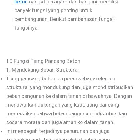
beton
sangat beragam dan tiang ini memiliki
banyak fungsi yang penting untuk
pembangunan. Berikut pembahasan fungsi-
fungsinya:
10 Fungsi Tiang Pancang Beton
1. Mendukung Beban Struktural
Tiang pancang beton berperan sebagai elemen
struktural yang mendukung dan juga mendistribusikan
beban bangunan ke dalam tanah di bawahnya. Dengan
menawarkan dukungan yang kuat, tiang pancang
memastikan bahwa beban bangunan didistribusikan
secara merata dan juga aman ke dalam tanah.
Ini mencegah terjadinya penurunan dan juga
kerusakan pada bangunan akibat beban yang