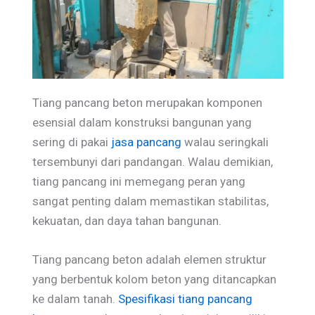
Tiang pancang beton merupakan komponen
esensial dalam konstruksi bangunan yang
sering di pakai
jasa pancang
walau seringkali
tersembunyi dari pandangan. Walau demikian,
tiang pancang ini memegang peran yang
sangat penting dalam memastikan stabilitas,
kekuatan, dan daya tahan bangunan.
Tiang pancang beton adalah elemen struktur
yang berbentuk kolom beton yang ditancapkan
ke dalam tanah.
Spesifikasi tiang pancang