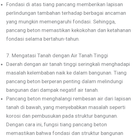
Fondasi di atas tiang pancang memberikan lapisan
perlindungan tambahan terhadap berbagai ancaman
yang mungkin memengaruhi fondasi. Sehingga,
pancang beton memastikan kekokohan dan ketahanan
fondasi selama bertahun-tahun.
7. Mengatasi Tanah dengan Air Tanah Tinggi
Daerah dengan air tanah tinggi seringkali menghadapi
masalah kelembaban naik ke dalam bangunan. Tiang
pancang beton berperan penting dalam melindungi
bangunan dari dampak negatif air tanah.
Pancang beton menghalangi rembesan air dari lapisan
tanah di bawah, yang menyebabkan masalah seperti
korosi dan pembusukan pada struktur bangunan.
Dengan cara ini, fungsi tiang pancang beton
memastikan bahwa fondasi dan struktur bangunan