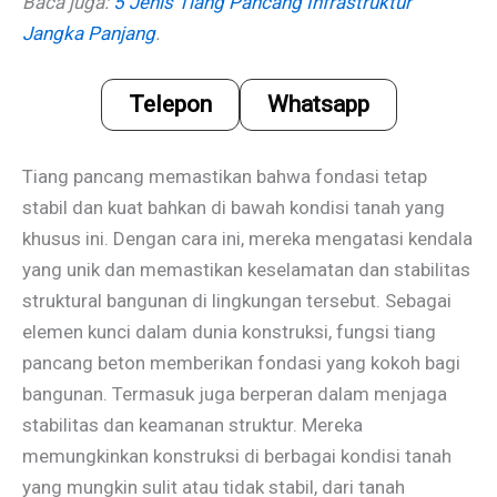
Baca juga:
5 Jenis Tiang Pancang Infrastruktur
Jangka Panjang
.
Telepon
Whatsapp
Tiang pancang memastikan bahwa fondasi tetap
stabil dan kuat bahkan di bawah kondisi tanah yang
khusus ini. Dengan cara ini, mereka mengatasi kendala
yang unik dan memastikan keselamatan dan stabilitas
struktural bangunan di lingkungan tersebut. Sebagai
elemen kunci dalam dunia konstruksi, fungsi tiang
pancang beton memberikan fondasi yang kokoh bagi
bangunan. Termasuk juga berperan dalam menjaga
stabilitas dan keamanan struktur. Mereka
memungkinkan konstruksi di berbagai kondisi tanah
yang mungkin sulit atau tidak stabil, dari tanah