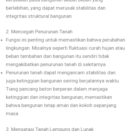
berlebihan, yang dapat merusak stabilitas dan
integritas struktural bangunan.
2. Mencegah Penurunan Tanah
Fungsi ini penting untuk memastikan bahwa perubahan
lingkungan. Misalnya seperti fluktuasi curah hujan atau
beban tambahan dari bangunan itu sendiri tidak
mengakibatkan penurunan tanah di sekitarnya.
Penurunan tanah dapat mengancam stabilitas dan
juga ketinggian bangunan seiring berjalannya waktu.
Tiang pancang beton berperan dalam menjaga
ketinggian dan integritas bangunan, memastikan
bahwa bangunan tetap aman dan kokoh sepanjang
masa.
3. Mengatasi Tanah Lempung dan Lunak