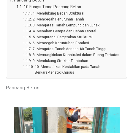
10 Fungsi Tiang Pancang Beton
1. Mendukung Beban Struktural
2. Mencegah Penurunan Tanah
3. Mengatasi Tanah Lempung dan Lunak
4. Menahan Gempa dan Beban Lateral
5. Mengurangi Pergerakan Struktural
6. Mencegah Keruntuhan Fondasi
7. Mengatasi Tanah dengan Air Tanah Tinggi
8. Memungkinkan Konstruksi dalam Ruang Terbatas
9. Mendukung Struktur Tambahan
10. Memastikan Kestabilan pada Tanah
Berkarakteristik Khusus
Pancang Beton