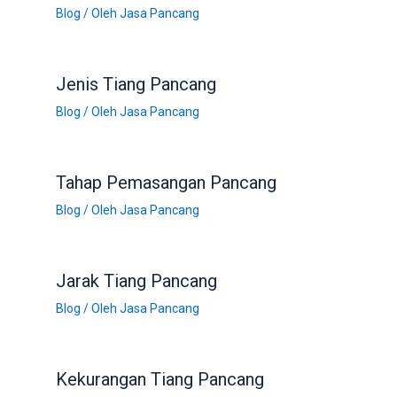
Blog
/ Oleh
Jasa Pancang
Jenis Tiang Pancang
Blog
/ Oleh
Jasa Pancang
Tahap Pemasangan Pancang
Blog
/ Oleh
Jasa Pancang
Jarak Tiang Pancang
Blog
/ Oleh
Jasa Pancang
Kekurangan Tiang Pancang