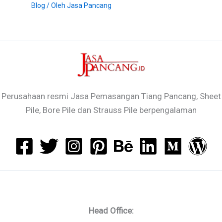
Blog
/ Oleh
Jasa Pancang
Perusahaan resmi Jasa Pemasangan Tiang Pancang, Sheet
Pile, Bore Pile dan Strauss Pile berpengalaman
Head Office: