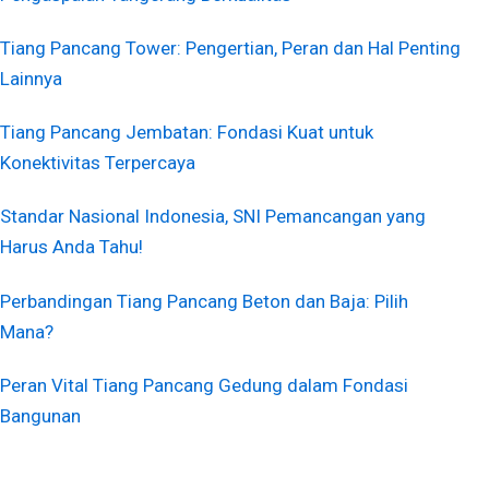
Tiang Pancang Tower: Pengertian, Peran dan Hal Penting
Lainnya
Tiang Pancang Jembatan: Fondasi Kuat untuk
Konektivitas Terpercaya
Standar Nasional Indonesia, SNI Pemancangan yang
Harus Anda Tahu!
Perbandingan Tiang Pancang Beton dan Baja: Pilih
Mana?
Peran Vital Tiang Pancang Gedung dalam Fondasi
Bangunan