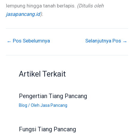
lempung hingga tanah berlapis.
(Ditulis oleh
jasapancang.id
).
←
Pos Sebelumnya
Selanjutnya Pos
→
Artikel Terkait
Pengertian Tiang Pancang
Blog
/ Oleh
Jasa Pancang
Fungsi Tiang Pancang