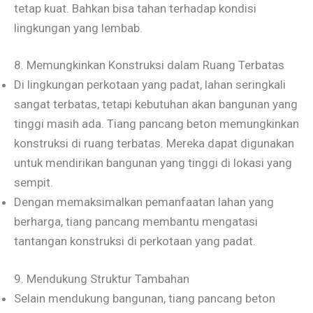
tetap kuat. Bahkan bisa tahan terhadap kondisi
lingkungan yang lembab.
8. Memungkinkan Konstruksi dalam Ruang Terbatas
Di lingkungan perkotaan yang padat, lahan seringkali
sangat terbatas, tetapi kebutuhan akan bangunan yang
tinggi masih ada. Tiang pancang beton memungkinkan
konstruksi di ruang terbatas. Mereka dapat digunakan
untuk mendirikan bangunan yang tinggi di lokasi yang
sempit.
Dengan memaksimalkan pemanfaatan lahan yang
berharga, tiang pancang membantu mengatasi
tantangan konstruksi di perkotaan yang padat.
9. Mendukung Struktur Tambahan
Selain mendukung bangunan, tiang pancang beton