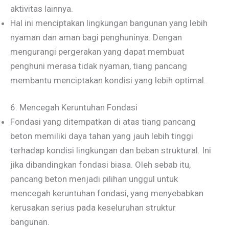
aktivitas lainnya.
Hal ini menciptakan lingkungan bangunan yang lebih
nyaman dan aman bagi penghuninya. Dengan
mengurangi pergerakan yang dapat membuat
penghuni merasa tidak nyaman, tiang pancang
membantu menciptakan kondisi yang lebih optimal.
6. Mencegah Keruntuhan Fondasi
Fondasi yang ditempatkan di atas tiang pancang
beton memiliki daya tahan yang jauh lebih tinggi
terhadap kondisi lingkungan dan beban struktural. Ini
jika dibandingkan fondasi biasa. Oleh sebab itu,
pancang beton menjadi pilihan unggul untuk
mencegah keruntuhan fondasi, yang menyebabkan
kerusakan serius pada keseluruhan struktur
bangunan.