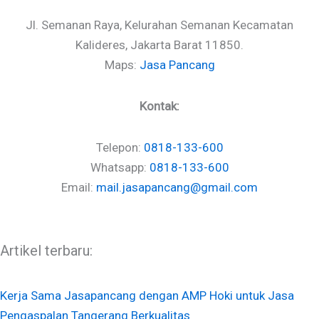
Jl. Semanan Raya, Kelurahan Semanan Kecamatan
Kalideres, Jakarta Barat 11850.
Maps:
Jasa Pancang
Kontak:
Telepon:
0818-133-600
Whatsapp:
0818-133-600
Email:
mail.jasapancang@gmail.com
Artikel terbaru:
Kerja Sama Jasapancang dengan AMP Hoki untuk Jasa
Pengaspalan Tangerang Berkualitas