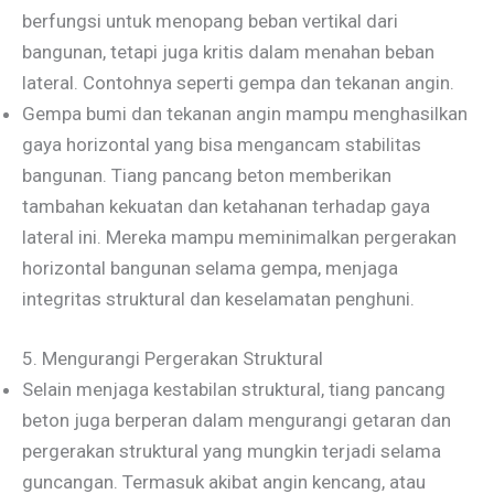
berfungsi untuk menopang beban vertikal dari
bangunan, tetapi juga kritis dalam menahan beban
lateral. Contohnya seperti gempa dan tekanan angin.
Gempa bumi dan tekanan angin mampu menghasilkan
gaya horizontal yang bisa mengancam stabilitas
bangunan. Tiang pancang beton memberikan
tambahan kekuatan dan ketahanan terhadap gaya
lateral ini. Mereka mampu meminimalkan pergerakan
horizontal bangunan selama gempa, menjaga
integritas struktural dan keselamatan penghuni.
5. Mengurangi Pergerakan Struktural
Selain menjaga kestabilan struktural, tiang pancang
beton juga berperan dalam mengurangi getaran dan
pergerakan struktural yang mungkin terjadi selama
guncangan. Termasuk akibat angin kencang, atau