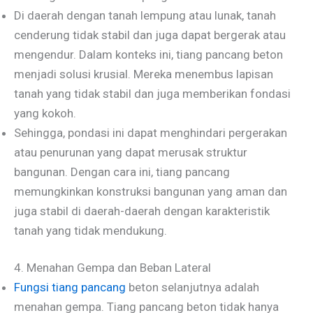
Di daerah dengan tanah lempung atau lunak, tanah
cenderung tidak stabil dan juga dapat bergerak atau
mengendur. Dalam konteks ini, tiang pancang beton
menjadi solusi krusial. Mereka menembus lapisan
tanah yang tidak stabil dan juga memberikan fondasi
yang kokoh.
Sehingga, pondasi ini dapat menghindari pergerakan
atau penurunan yang dapat merusak struktur
bangunan. Dengan cara ini, tiang pancang
memungkinkan konstruksi bangunan yang aman dan
juga stabil di daerah-daerah dengan karakteristik
tanah yang tidak mendukung.
4. Menahan Gempa dan Beban Lateral
Fungsi tiang pancang
beton
selanjutnya adalah
menahan gempa. Tiang pancang beton tidak hanya