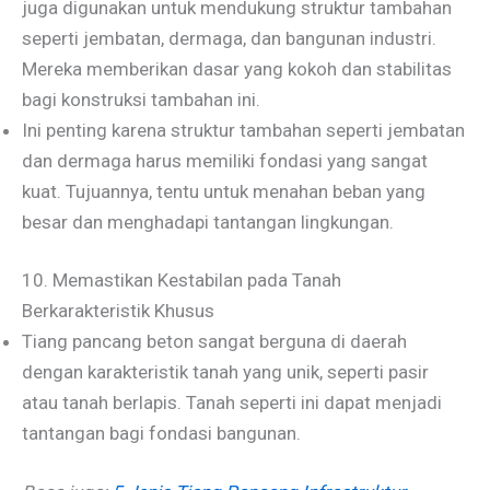
juga digunakan untuk mendukung struktur tambahan
seperti jembatan, dermaga, dan bangunan industri.
Mereka memberikan dasar yang kokoh dan stabilitas
bagi konstruksi tambahan ini.
Ini penting karena struktur tambahan seperti jembatan
dan dermaga harus memiliki fondasi yang sangat
kuat. Tujuannya, tentu untuk menahan beban yang
besar dan menghadapi tantangan lingkungan.
10. Memastikan Kestabilan pada Tanah
Berkarakteristik Khusus
Tiang pancang beton sangat berguna di daerah
dengan karakteristik tanah yang unik, seperti pasir
atau tanah berlapis. Tanah seperti ini dapat menjadi
tantangan bagi fondasi bangunan.